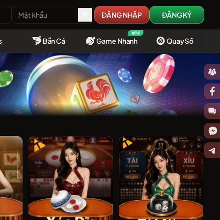
ĐĂNG NHẬP
ĐĂNG KÝ
s
Bắn Cá
Game Nhanh
Quay Số