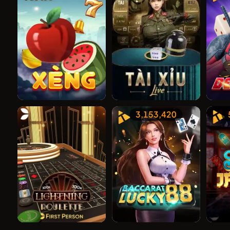
3,153,420
3,153,420
Baccarat Lucky 88