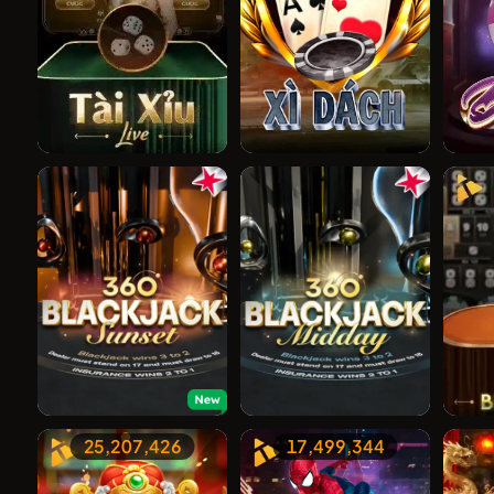
Tài Xỉu Livestream
25,207,426
17,499,344
25,207,426
17,499,344