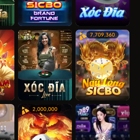
Xóc Đĩa
7,709,360
7,709,360
Ngũ Long Sicbo
2,000,000
2,000,000