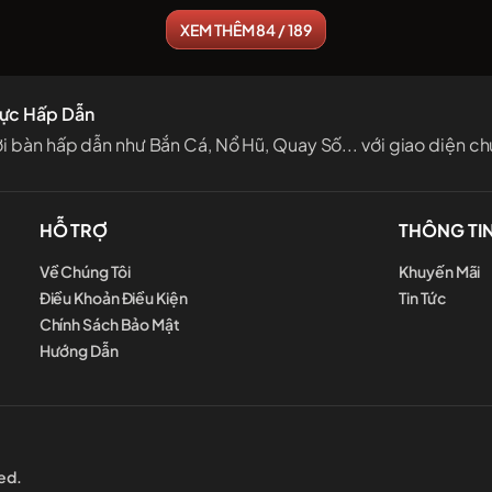
XEM THÊM 84 / 189
Cực Hấp Dẫn
bàn hấp dẫn như Bắn Cá, Nổ Hũ, Quay Số... với giao diện chu
HỖ TRỢ
THÔNG TI
Về Chúng Tôi
Khuyến Mãi
Điều Khoản Điều Kiện
Tin Tức
Chính Sách Bảo Mật
Hướng Dẫn
ed.