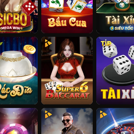
Bầu Cua