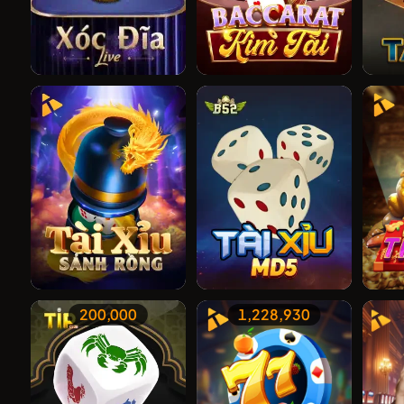
200,000
1,228,930
200,000
1,228,930