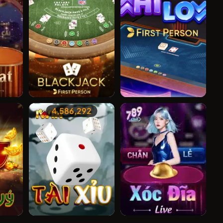
4,586,292
4,586,292
Tài Xỉu