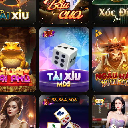
Tài Xỉu
Bầu Cua
Xóc Dĩa Livestream
38,864,606
38,864,606