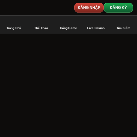
Ưu
ĐĂNG NHẬP
ĐĂNG KÝ
Đãi
Dành
Khuyến mãi và Sự kiện hot nhất tháng 08/2026
Thưởng Nạp
Hoàn Trả
VIP
Riêng
Trang Chủ
Thể Thao
Cổng Game
Live Casino
Tìm Kiếm
Cho
Chinh Phục Siêu Hũ Nghìn Tỷ Cùng MAN88 – May Mắn Trong
Thành
Tầm Tay
Viên
Hòa Nhịp Mùa Giải 2026: Xem Lịch Thi Đấu - Nhận Free Code
Mới
Mỗi Trận
Tại
Lắc Bầu Cua Đổi Vận - Nhận Tận 260,000 VND
MAN88
Bảo hiểm hoàn thua vé đầu - Tất tay cùng đội tuyển tôi yêu
Nạp Lần Đầu, Nhận 25 Triệu VND – Cơ Hội Vàng Cho Người Chơi
Bản Lĩnh
Chốt Kèo Liên Tục, Săn Jackpot Cực Khủng Tại K-Sports
Cược Bóng Đá Cùng MAN88 – Nạp Thứ 7 Nhận Thưởng, Kèo
Ngon Chờ Bạn Chinh Phục
Đăng Ký MAN88 - Nhận ngay khuyến mãi nạp 50%, vòng cược
cực thấp