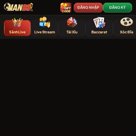
Live
ĐĂNG NHẬP
ĐĂNG KÝ
Casino
MAN88
–
Live Casino
Trang Chủ
Thể Thao
Cổng Game
Tìm Kiếm
Trực
Sảnh Live
Live Stream
Tài Xỉu
Baccarat
Xóc Đĩa
Tuyến,
Tất Cả
Tương
Tác
Thật
Như
Ngoài
Đời