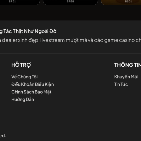
g Tác Thật Như Ngoài Đời
n dealer xinh đẹp, livestream mượt mà và các game casino c
HỖ TRỢ
THÔNG TI
Về Chúng Tôi
Khuyến Mãi
Điều Khoản Điều Kiện
Tin Tức
Chính Sách Bảo Mật
Hướng Dẫn
ed.