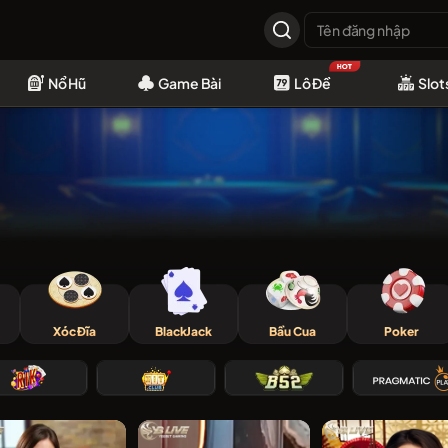
Nổ Hũ
Game Bài
Lô Đề
Slot
Xóc Đĩa
BlackJack
Bầu Cua
Poker