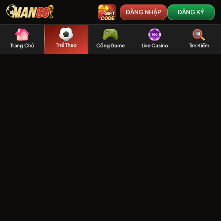
Thể
ĐĂNG NHẬP
ĐĂNG KÝ
Thao
Man88
-
Thể Thao
Trang Chủ
Cổng Game
Live Casino
Tìm Kiếm
Đa
Dạng
Kèo
Cược,
Tỷ
Lệ
Kèo
Hấp
Dẫn