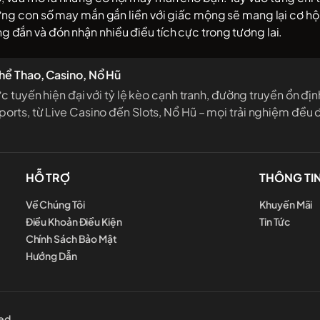
ng con số may mắn gắn liền với giấc mộng sẽ mang lại cơ hội 
g đắn và đón nhận nhiều điều tích cực trong tương lai.
hể Thao, Casino, Nổ Hũ
c tuyến hiện đại với tỷ lệ kèo cạnh tranh, đường truyền ổn đị
ts, từ Live Casino đến Slots, Nổ Hũ – mọi trải nghiệm đều đư
HỖ TRỢ
THÔNG TI
èo live theo diễn biến thực tế. Người chơi dễ dàng theo dõi kè
 tranh, giúp người chơi có cơ hội sinh lời cao hơn so với nhiề
Về Chúng Tôi
Khuyến Mãi
Điều Khoản Điều Kiện
Tin Tức
Bị Lag Trên Mọi Thiết Bị
Chính Sách Bảo Mật
n hồi nhanh dữ liệu tại
MAN88
sẽ giúp bạn bắt nhịp kịch bản t
Hướng Dẫn
ng xoay chuyển tình huống, thay đổi chiến lược dựa trên diễn 
Minh Huyền Thoại, CS2, DOTA 2…
MAN88
nơi hội tụ tất cả để b
ed.