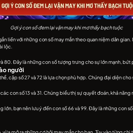
Gợi ý con số đem lại vận may khi mơ thấy bạch tuộc
ắn liền với những con số may mắn theo quan niệm dân gian. M
i lộc.
à 80. Đây là những con số tượng trưng cho sự lớn mạnh, bứt p
ào người
ể, cặp số 27 và 72 là lựa chọn phù hợp. Chúng đại diện cho s
các con số 13 và 31. Chúng biểu thị sự quyết đoán, khả năng
ng lớn, bạn nên lưu ý đến con số 66 và 99. Đây là những con 
 vừa mở ra những cơ hội may mắn cho bạn. Tùy vào từng chi ti