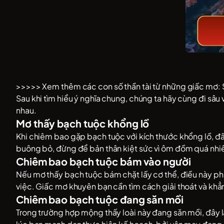
>>>>> Xem thêm các con số thần tài từ những giấc mơ:
Sau khi tìm hiểu ý nghĩa chung, chúng ta hãy cùng đi sâu
nhau.
Mơ thấy bạch tuộc khổng lồ
Khi chiêm bao gặp bạch tuộc với kích thước khổng lồ, đâ
buông bỏ, đừng để bản thân kiệt sức vì ôm đồm quá nhiề
Chiêm bao bạch tuộc bám vào người
Nếu mơ thấy bạch tuộc bám chặt lấy cơ thể, điều này ph
việc. Giấc mơ khuyên bạn cần tìm cách giải thoát và khẳ
Chiêm bao bạch tuộc đang săn mồi
Trong trường hợp mộng thấy loài này đang săn mồi, đây là