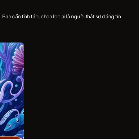
ạn cần tỉnh táo, chọn lọc ai là người thật sự đáng tin