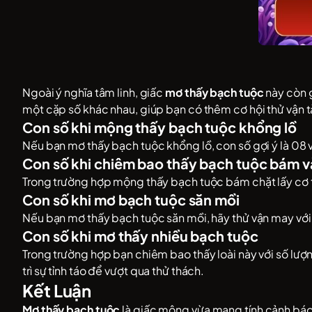
Ngoài ý nghĩa tâm linh, giấc
mơ thấy bạch tuộc
này còn g
một cặp số khác nhau, giúp bạn có thêm cơ hội thử vận tà
Con số khi mộng thấy bạch tuộc khổng lồ
Nếu bạn mơ thấy bạch tuộc khổng lồ, con số gợi ý là 08 v
Con số khi chiêm bao thấy bạch tuộc bám v
Trong trường hợp mộng thấy bạch tuộc bám chặt lấy cơ th
Con số khi mơ bạch tuộc săn mồi
Nếu bạn mơ thấy bạch tuộc săn mồi, hãy thử vận may với 
Con số khi mơ thấy nhiều bạch tuộc
Trong trường hợp bạn chiêm bao thấy loài này với số lượ
trì sự tỉnh táo để vượt qua thử thách.
Kết Luận
Mơ thấy bạch tuộc
là giấc mộng vừa mang tính cảnh báo,