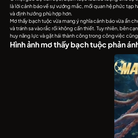
là lời cảnh báo về sự vướng mắc, mối quan hệ phức tạp h
và định hướng phù hợp hơn.
Mơ thấy bạch tuộc vừa mang ý nghĩa cảnh báo vừa ẩn chứ
và tránh sa vào rắc rối không cần thiết. Tuy nhiên, bên c
huy năng lực và gặt hái thành công trong công việc cũng 
Hình ảnh mơ thấy bạch tuộc phản ánh