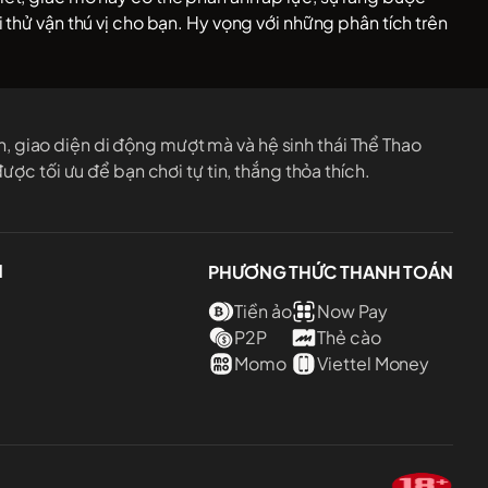
thử vận thú vị cho bạn. Hy vọng với những phân tích trên
nh, giao diện di động mượt mà và hệ sinh thái Thể Thao
ợc tối ưu để bạn chơi tự tin, thắng thỏa thích.
N
PHƯƠNG THỨC THANH TOÁN
o châu Á, tài xỉu, châu Âu… với giao diện rõ ràng.
u nhà cái khác. Sự đa dạng kèo mang đến nhiều lựa
Tiền ảo
Now Pay
P2P
Thẻ cào
Momo
Viettel Money
hi đấu để tối ưu cơ hội chiến thắng.
biến thực tế của trận đấu, mang lại sự kịch tính và
ạn có sự lựa chọn phong phú theo sở thích.